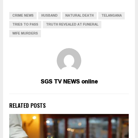
CRIME NEWS
HUSBAND
NATURAL DEATH
TELANGANA
TRIES TO PASS
TRUTH REVEALED AT FUNERAL
WIFE MURDERS
SGS TV NEWS online
RELATED POSTS