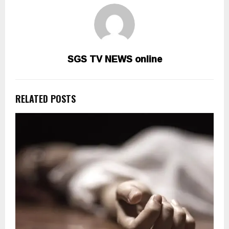
SGS TV NEWS online
RELATED POSTS