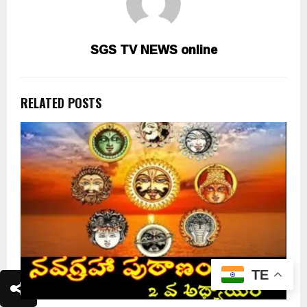
SGS TV NEWS online
RELATED POSTS
TE