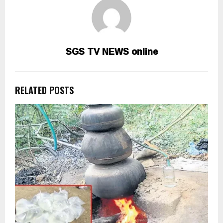
SGS TV NEWS online
RELATED POSTS