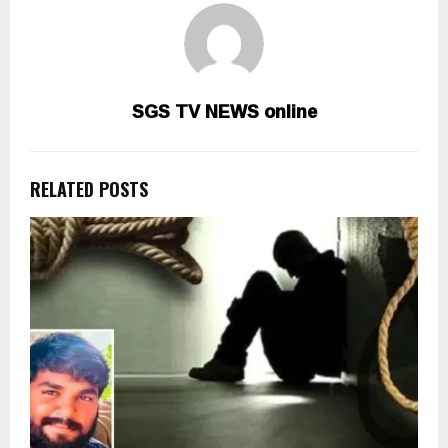
SGS TV NEWS online
RELATED POSTS