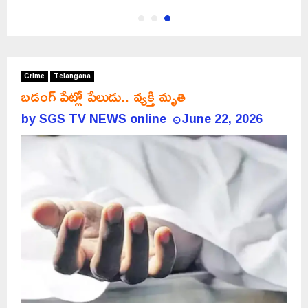
Crime
Telangana
బడంగ్ పేట్లో పేలుడు.. వ్యక్తి మృతి
by
SGS TV NEWS online
June 22, 2026