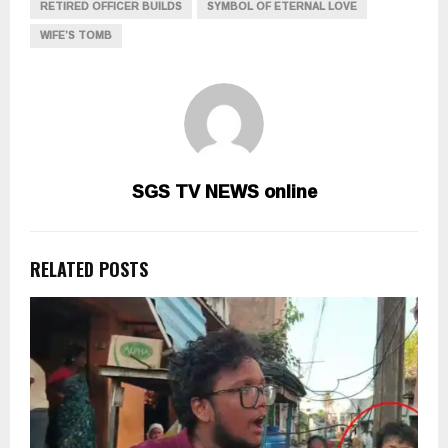
RETIRED OFFICER BUILDS
SYMBOL OF ETERNAL LOVE
WIFE’S TOMB
SGS TV NEWS online
RELATED POSTS