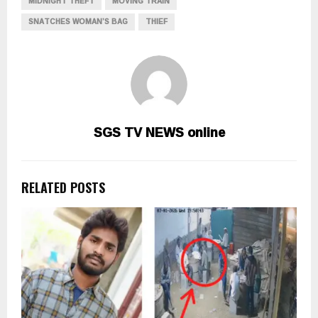
MIDNIGHT THEFT
MOVING TRAIN
SNATCHES WOMAN’S BAG
THIEF
SGS TV NEWS online
RELATED POSTS