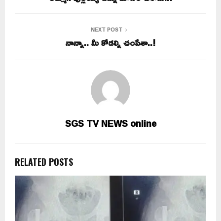
NEXT POST
నాన్నా.. మీ కోడల్ని చంపేశా..!
SGS TV NEWS online
RELATED POSTS