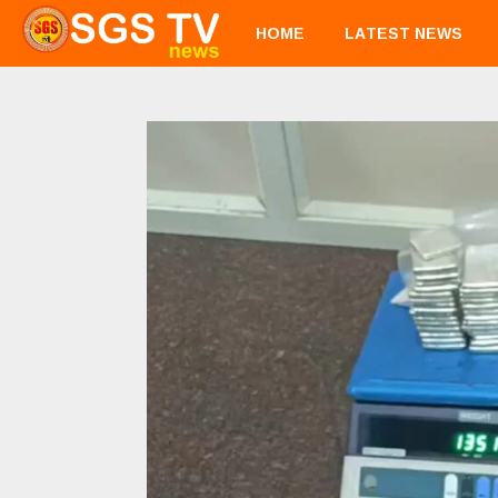
HOME
LATEST NEWS