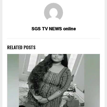
SGS TV NEWS online
RELATED POSTS