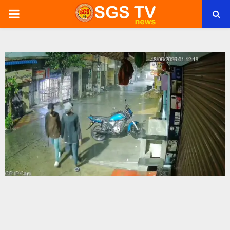
PRIMARY
MENU