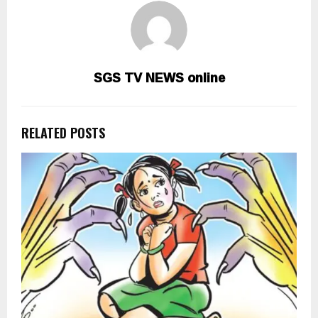
SGS TV NEWS online
RELATED POSTS