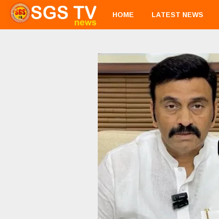
HOME
LATEST NEWS