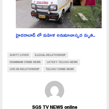
హైదరాబాద్ లో మహిళ అనుమానాస్పద మృతి..
AUNTY LOVER
ILLEGAL-RELATIONSHIP
KHAMMAM CRIME NEWS
LATEST-TELUGU-NEWS
LIVE-IN-RELATIONSHIP
TELUGU CRIME NEWS
SGS TV NEWS online