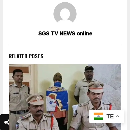
SGS TV NEWS online
RELATED POSTS
TE