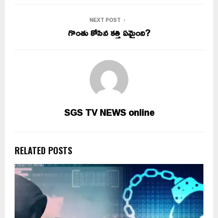
NEXT POST
గొంతు కోసిన కత్తి ఏమైంది?
SGS TV NEWS online
RELATED POSTS