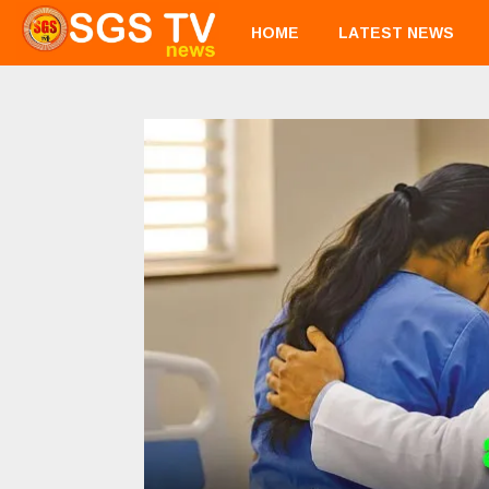
HOME
LATEST NEWS