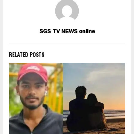
SGS TV NEWS online
RELATED POSTS