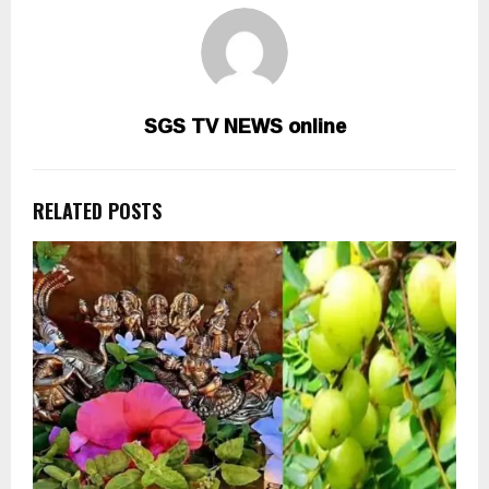
SGS TV NEWS online
RELATED POSTS