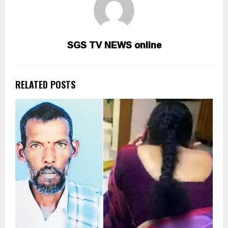
SGS TV NEWS online
RELATED POSTS