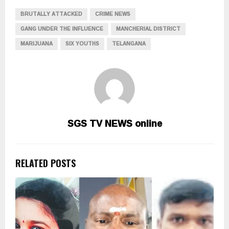
BRUTALLY ATTACKED
CRIME NEWS
GANG UNDER THE INFLUENCE
MANCHERIAL DISTRICT
MARIJUANA
SIX YOUTHS
TELANGANA
SGS TV NEWS online
RELATED POSTS