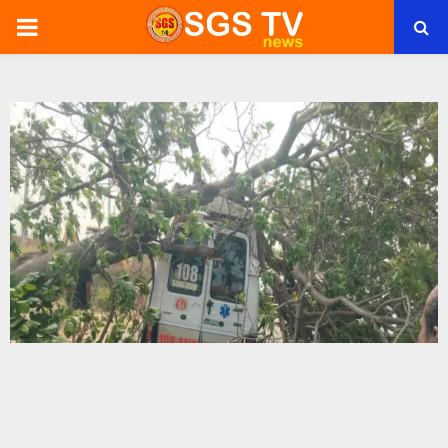
PRIMARY
MENU