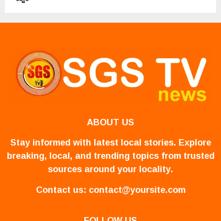
ABOUT US
Stay informed with latest local stories. Explore
breaking, local, and trending topics from trusted
sources around your locality.
Contact us:
contact@yoursite.com
FOLLOW US