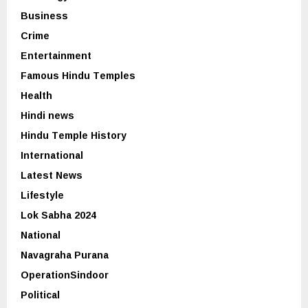
Business
Crime
Entertainment
Famous Hindu Temples
Health
Hindi news
Hindu Temple History
International
Latest News
Lifestyle
Lok Sabha 2024
National
Navagraha Purana
OperationSindoor
Political