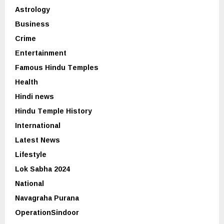
Astrology
Business
Crime
Entertainment
Famous Hindu Temples
Health
Hindi news
Hindu Temple History
International
Latest News
Lifestyle
Lok Sabha 2024
National
Navagraha Purana
OperationSindoor