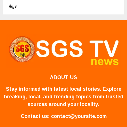
శీర్షిక
ABOUT US
Stay informed with latest local stories. Explore
breaking, local, and trending topics from trusted
sources around your locality.
Contact us:
contact@yoursite.com