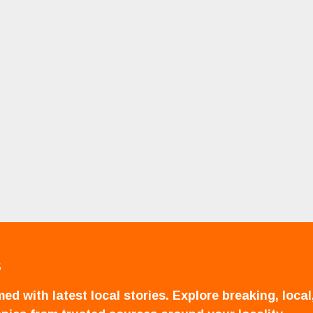
S
ed with latest local stories. Explore breaking, local