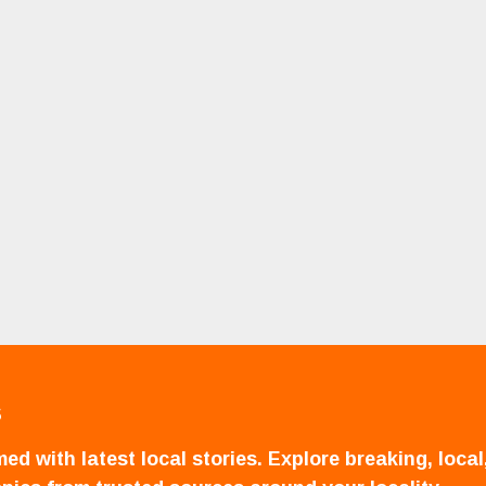
S
ed with latest local stories. Explore breaking, local