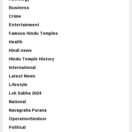
Business
Crime
Entertainment
Famous Hindu Temples
Health
Hindi news
Hindu Temple History
International
Latest News
Lifestyle
Lok Sabha 2024
National
Navagraha Purana
OperationSindoor
Political