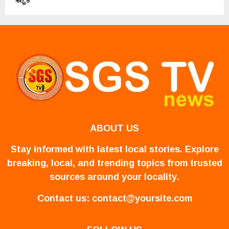
ABOUT US
Stay informed with latest local stories. Explore
breaking, local, and trending topics from trusted
sources around your locality.
Contact us:
contact@yoursite.com