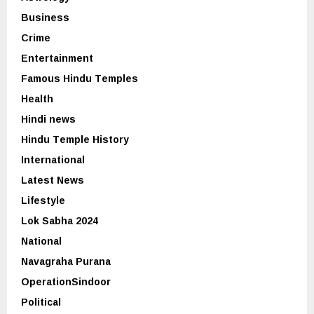
Business
Crime
Entertainment
Famous Hindu Temples
Health
Hindi news
Hindu Temple History
International
Latest News
Lifestyle
Lok Sabha 2024
National
Navagraha Purana
OperationSindoor
Political