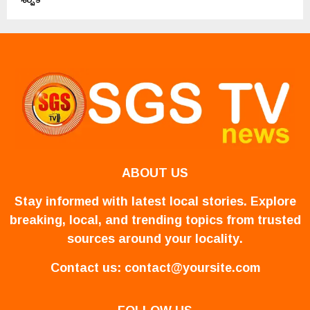
ABOUT US
Stay informed with latest local stories. Explore
breaking, local, and trending topics from trusted
sources around your locality.
Contact us:
contact@yoursite.com