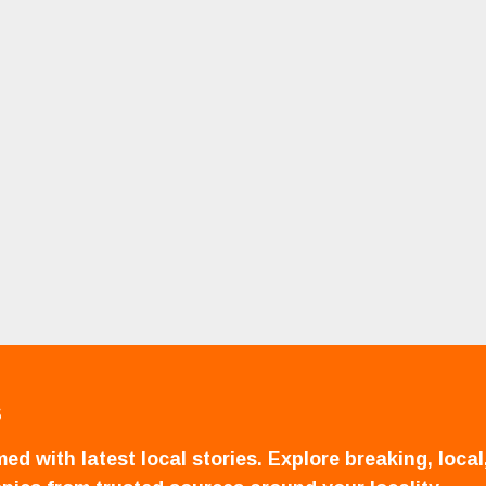
S
ed with latest local stories. Explore breaking, local