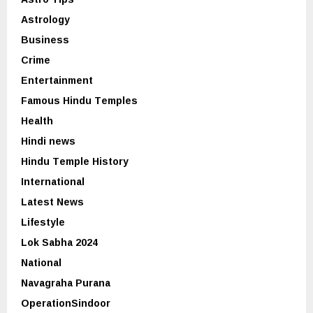
Astrology
Business
Crime
Entertainment
Famous Hindu Temples
Health
Hindi news
Hindu Temple History
International
Latest News
Lifestyle
Lok Sabha 2024
National
Navagraha Purana
OperationSindoor