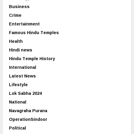
Business
Crime
Entertainment
Famous Hindu Temples
Health
Hindi news
Hindu Temple History
International
Latest News
Lifestyle
Lok Sabha 2024
National
Navagraha Purana
OperationSindoor
Political