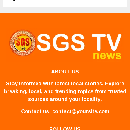
ABOUT US
Stay informed with latest local stories. Explore
breaking, local, and trending topics from trusted
sources around your locality.
Contact us:
contact@yoursite.com
FOLLOW US