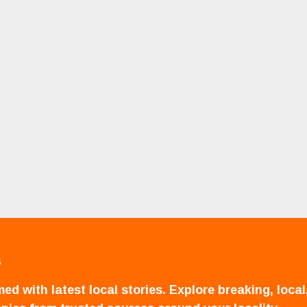
S
ed with latest local stories. Explore breaking, local