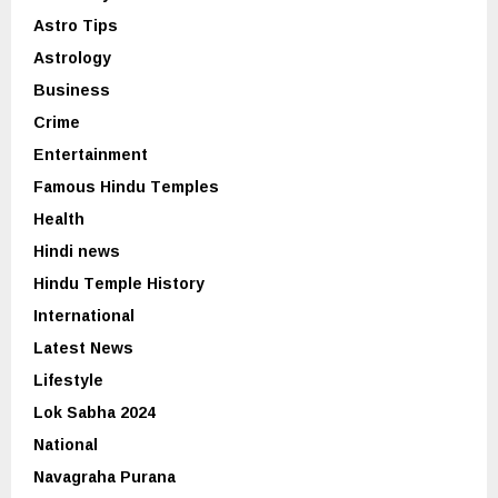
Astro Tips
Astrology
Business
Crime
Entertainment
Famous Hindu Temples
Health
Hindi news
Hindu Temple History
International
Latest News
Lifestyle
Lok Sabha 2024
National
Navagraha Purana