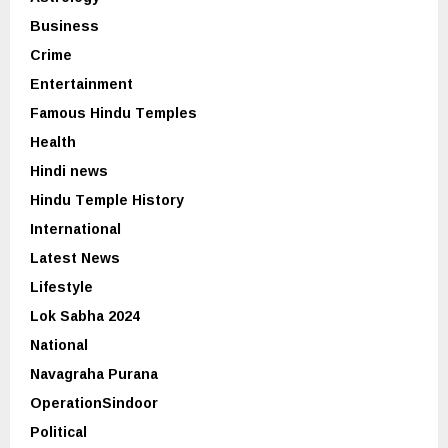
Business
Crime
Entertainment
Famous Hindu Temples
Health
Hindi news
Hindu Temple History
International
Latest News
Lifestyle
Lok Sabha 2024
National
Navagraha Purana
OperationSindoor
Political