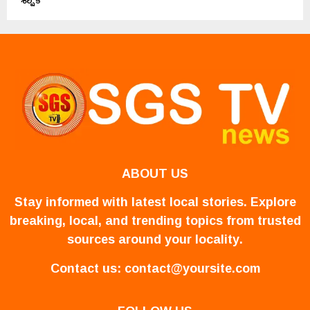
ABOUT US
Stay informed with latest local stories. Explore
breaking, local, and trending topics from trusted
sources around your locality.
Contact us:
contact@yoursite.com