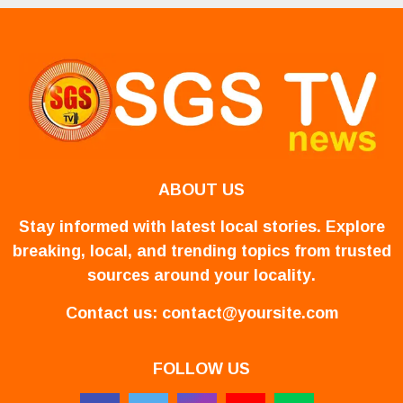
ABOUT US
Stay informed with latest local stories. Explore
breaking, local, and trending topics from trusted
sources around your locality.
Contact us:
contact@yoursite.com
FOLLOW US