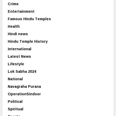
Crime
Entertainment
Famous Hindu Temples
Health
Hindi news
Hindu Temple History
International
Latest News
Lifestyle
Lok Sabha 2024
National
Navagraha Purana
OperationSindoor
Political
Spiritual