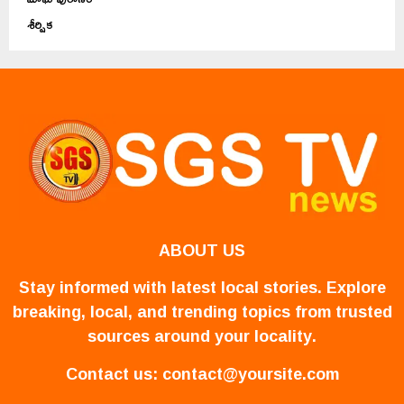
శీర్షిక
ABOUT US
Stay informed with latest local stories. Explore
breaking, local, and trending topics from trusted
sources around your locality.
Contact us:
contact@yoursite.com