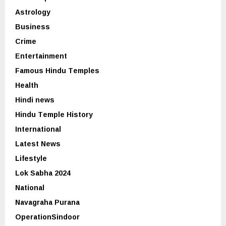
Astrology
Business
Crime
Entertainment
Famous Hindu Temples
Health
Hindi news
Hindu Temple History
International
Latest News
Lifestyle
Lok Sabha 2024
National
Navagraha Purana
OperationSindoor