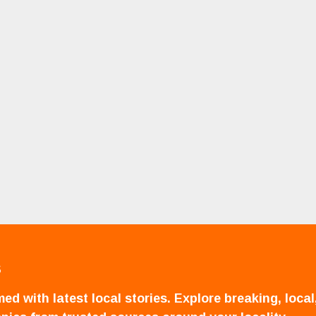
S
ed with latest local stories. Explore breaking, local