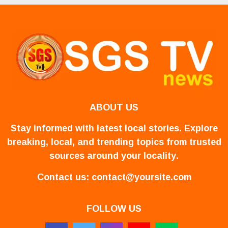
ABOUT US
Stay informed with latest local stories. Explore
breaking, local, and trending topics from trusted
sources around your locality.
Contact us:
contact@yoursite.com
FOLLOW US