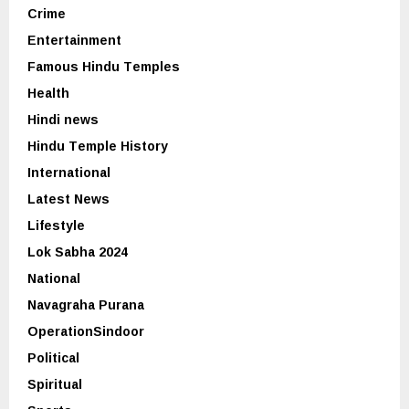
Crime
Entertainment
Famous Hindu Temples
Health
Hindi news
Hindu Temple History
International
Latest News
Lifestyle
Lok Sabha 2024
National
Navagraha Purana
OperationSindoor
Political
Spiritual