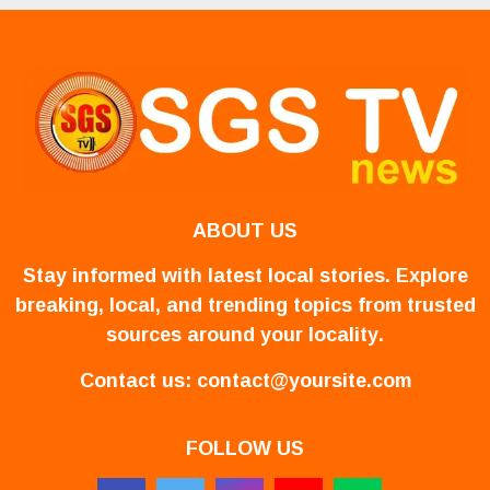
ABOUT US
Stay informed with latest local stories. Explore
breaking, local, and trending topics from trusted
sources around your locality.
Contact us:
contact@yoursite.com
FOLLOW US