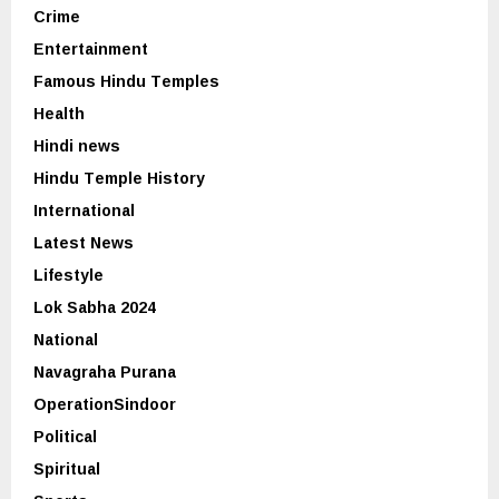
Crime
Entertainment
Famous Hindu Temples
Health
Hindi news
Hindu Temple History
International
Latest News
Lifestyle
Lok Sabha 2024
National
Navagraha Purana
OperationSindoor
Political
Spiritual