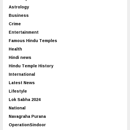
Astrology
Business
Crime
Entertainment
Famous Hindu Temples
Health
Hindi news
Hindu Temple History
International
Latest News
Lifestyle
Lok Sabha 2024
National
Navagraha Purana
OperationSindoor