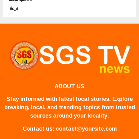
శీర్షిక
ABOUT US
Stay informed with latest local stories. Explore
breaking, local, and trending topics from trusted
sources around your locality.
Contact us:
contact@yoursite.com