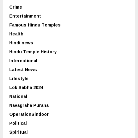
Crime
Entertainment
Famous Hindu Temples
Health
Hindi news
Hindu Temple History
International
Latest News
Lifestyle
Lok Sabha 2024
National
Navagraha Purana
OperationSindoor
Political
Spiritual