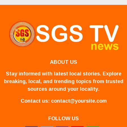
ABOUT US
Stay informed with latest local stories. Explore
breaking, local, and trending topics from trusted
sources around your locality.
Contact us:
contact@yoursite.com
FOLLOW US