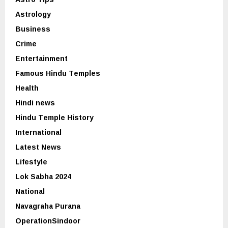
Astrology
Business
Crime
Entertainment
Famous Hindu Temples
Health
Hindi news
Hindu Temple History
International
Latest News
Lifestyle
Lok Sabha 2024
National
Navagraha Purana
OperationSindoor