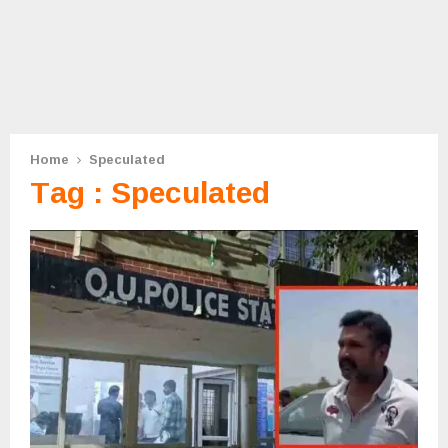
Home
Speculated
Tag : Speculated