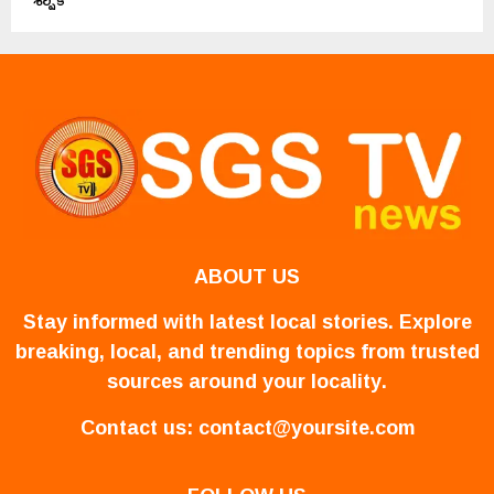
ABOUT US
Stay informed with latest local stories. Explore
breaking, local, and trending topics from trusted
sources around your locality.
Contact us:
contact@yoursite.com