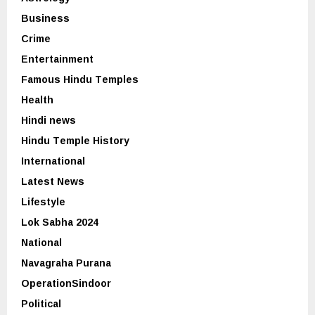
Business
Crime
Entertainment
Famous Hindu Temples
Health
Hindi news
Hindu Temple History
International
Latest News
Lifestyle
Lok Sabha 2024
National
Navagraha Purana
OperationSindoor
Political