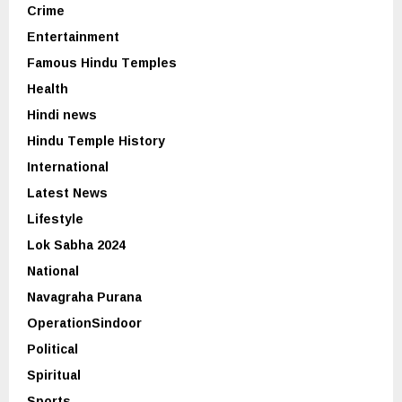
Crime
Entertainment
Famous Hindu Temples
Health
Hindi news
Hindu Temple History
International
Latest News
Lifestyle
Lok Sabha 2024
National
Navagraha Purana
OperationSindoor
Political
Spiritual
Sports