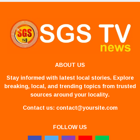
ABOUT US
Stay informed with latest local stories. Explore
breaking, local, and trending topics from trusted
sources around your locality.
Contact us:
contact@yoursite.com
FOLLOW US