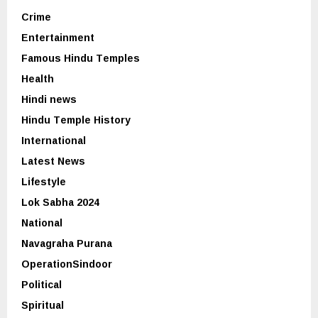
Crime
Entertainment
Famous Hindu Temples
Health
Hindi news
Hindu Temple History
International
Latest News
Lifestyle
Lok Sabha 2024
National
Navagraha Purana
OperationSindoor
Political
Spiritual