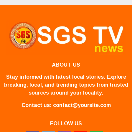
ABOUT US
Stay informed with latest local stories. Explore
breaking, local, and trending topics from trusted
sources around your locality.
Contact us:
contact@yoursite.com
FOLLOW US