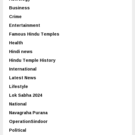
Business
Crime
Entertainment
Famous Hindu Temples
Health
Hindi news
Hindu Temple History
International
Latest News
Lifestyle
Lok Sabha 2024
National
Navagraha Purana
OperationSindoor
Political