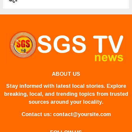
ABOUT US
Stay informed with latest local stories. Explore
breaking, local, and trending topics from trusted
sources around your locality.
Contact us:
contact@yoursite.com