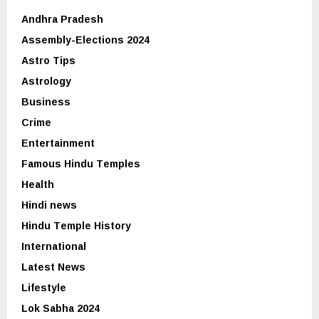
Andhra Pradesh
Assembly-Elections 2024
Astro Tips
Astrology
Business
Crime
Entertainment
Famous Hindu Temples
Health
Hindi news
Hindu Temple History
International
Latest News
Lifestyle
Lok Sabha 2024