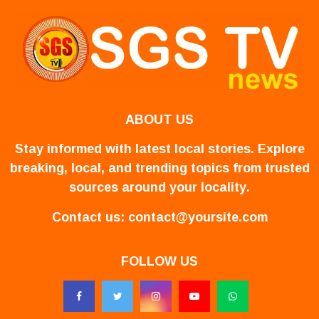
ABOUT US
Stay informed with latest local stories. Explore
breaking, local, and trending topics from trusted
sources around your locality.
Contact us:
contact@yoursite.com
FOLLOW US