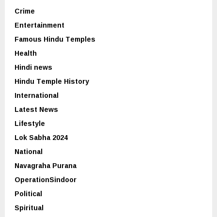
Crime
Entertainment
Famous Hindu Temples
Health
Hindi news
Hindu Temple History
International
Latest News
Lifestyle
Lok Sabha 2024
National
Navagraha Purana
OperationSindoor
Political
Spiritual