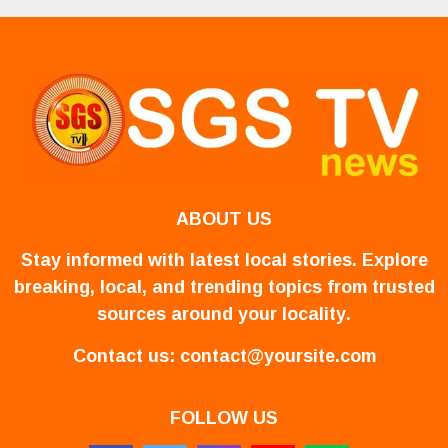
ABOUT US
Stay informed with latest local stories. Explore
breaking, local, and trending topics from trusted
sources around your locality.
Contact us:
contact@yoursite.com
FOLLOW US