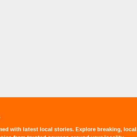
S
ed with latest local stories. Explore breaking, local