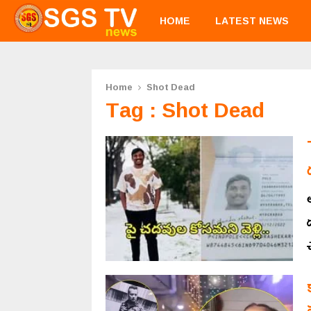
HOME
LATEST NEWS
Home
Shot Dead
Tag : Shot Dead