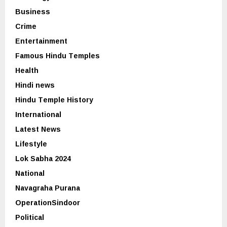
Business
Crime
Entertainment
Famous Hindu Temples
Health
Hindi news
Hindu Temple History
International
Latest News
Lifestyle
Lok Sabha 2024
National
Navagraha Purana
OperationSindoor
Political