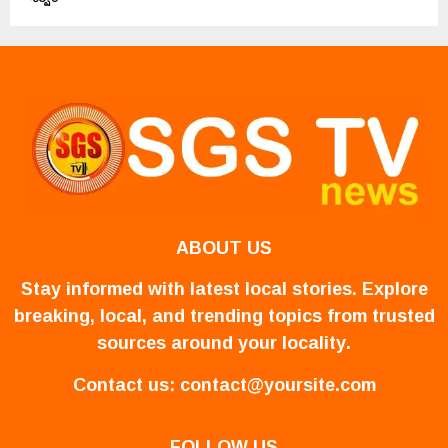
ABOUT US
Stay informed with latest local stories. Explore
breaking, local, and trending topics from trusted
sources around your locality.
Contact us:
contact@yoursite.com
FOLLOW US