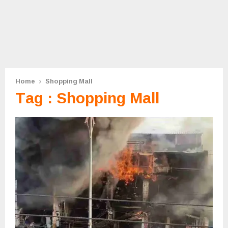
Home
Shopping Mall
Tag : Shopping Mall