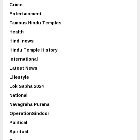
Crime
Entertainment
Famous Hindu Temples
Health
Hindi news
Hindu Temple History
International
Latest News
Lifestyle
Lok Sabha 2024
National
Navagraha Purana
OperationSindoor
Political
Spiritual