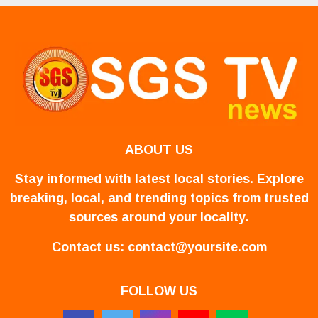
ABOUT US
Stay informed with latest local stories. Explore
breaking, local, and trending topics from trusted
sources around your locality.
Contact us:
contact@yoursite.com
FOLLOW US