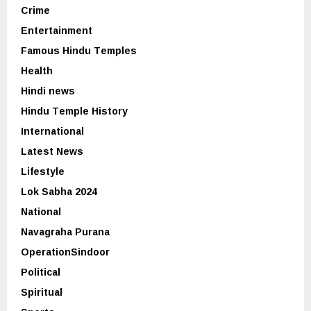
Crime
Entertainment
Famous Hindu Temples
Health
Hindi news
Hindu Temple History
International
Latest News
Lifestyle
Lok Sabha 2024
National
Navagraha Purana
OperationSindoor
Political
Spiritual