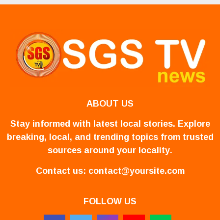
ABOUT US
Stay informed with latest local stories. Explore
breaking, local, and trending topics from trusted
sources around your locality.
Contact us:
contact@yoursite.com
FOLLOW US