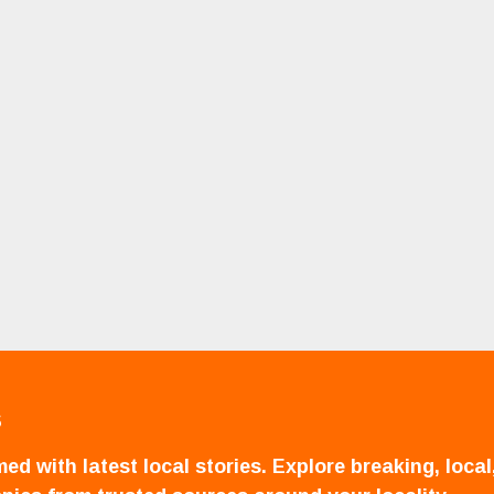
S
ed with latest local stories. Explore breaking, local